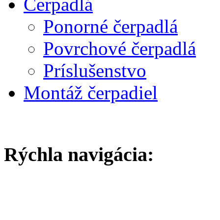
Čerpadlá
Ponorné čerpadlá
Povrchové čerpadlá
Príslušenstvo
Montáž čerpadiel
Rýchla navigácia: