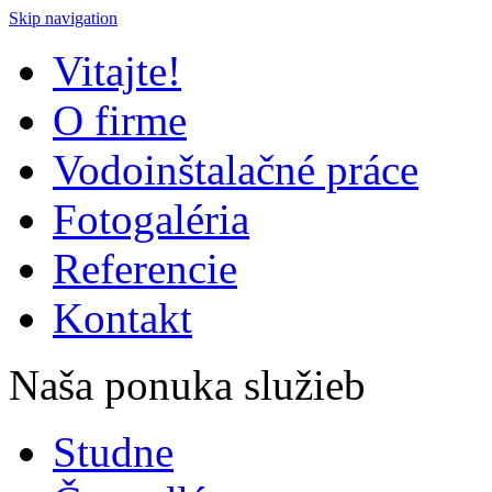
Skip navigation
Vitajte!
O firme
Vodoinštalačné práce
Fotogaléria
Referencie
Kontakt
Naša ponuka služieb
Studne